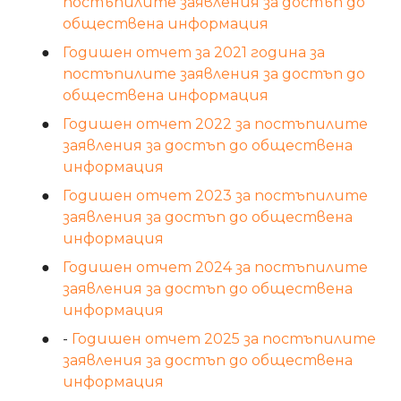
постъпилите заявления за достъп до
обществена информация
Годишен отчет за 2021 година за
постъпилите заявления за достъп до
обществена информация
Годишен отчет 2022 за постъпилите
заявления за достъп до обществена
информация
Годишен отчет 2023 за постъпилите
заявления за достъп до обществена
информация
Годишен отчет 2024 за постъпилите
заявления за достъп до обществена
информация
-
Годишен отчет 2025 за постъпилите
заявления за достъп до обществена
информация