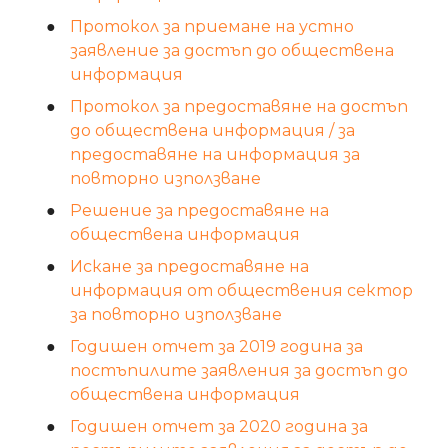
Протокол за приемане на устно
заявление за достъп до обществена
информация
Протокол за предоставяне на достъп
до обществена информация / за
предоставяне на информация за
повторно използване
Решение за предоставяне на
обществена информация
Искане за предоставяне на
информация от обществения сектор
за повторно използване
Годишен отчет за 2019 година за
постъпилите заявления за достъп до
обществена информация
Годишен отчет за 2020 година за