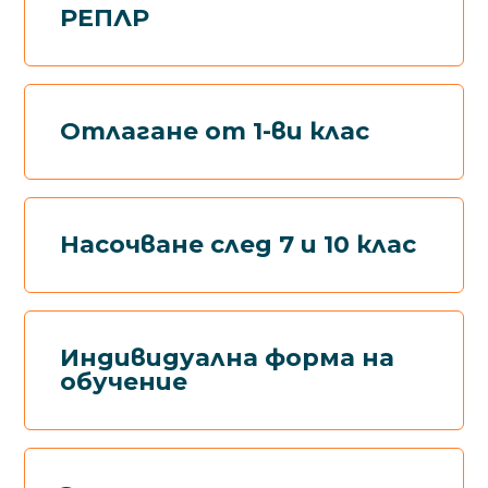
РЕПЛР
Отлагане от 1-ви клас
Насочване след 7 и 10 клас
Индивидуална форма на
обучение