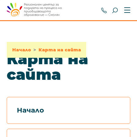
+359 301 8
Начало
>
Карта на сайта
Карта на
сайта
Начало