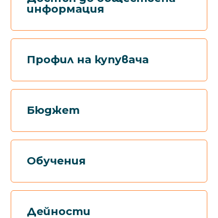
информация
Профил на купувача
Бюджет
Обучения
Дейности